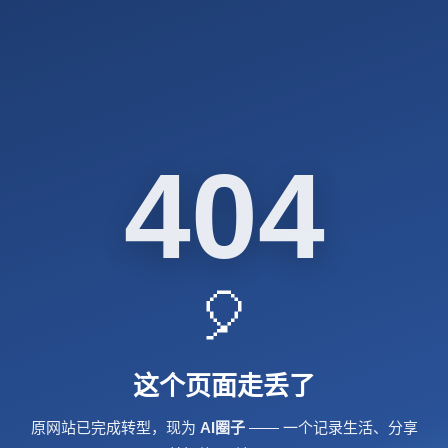
404
🎈
这个页面走丢了
原网站已完成转型，现为
AI圈子
—— 一个记录生活、分享