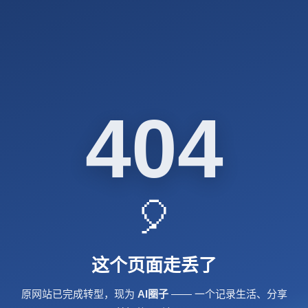
404
🎈
这个页面走丢了
原网站已完成转型，现为
AI圈子
—— 一个记录生活、分享