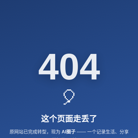
404
🎈
这个页面走丢了
原网站已完成转型，现为
AI圈子
—— 一个记录生活、分享