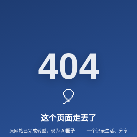
404
🎈
这个页面走丢了
原网站已完成转型，现为
AI圈子
—— 一个记录生活、分享